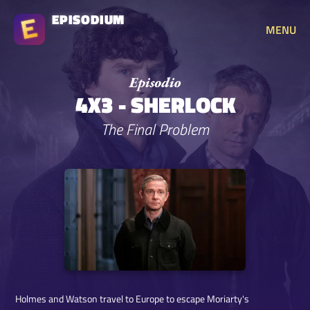
EPISODIUM
MENU
4X3 - SHERLOCK
The Final Problem
Holmes and Watson travel to Europe to escape Moriarty's