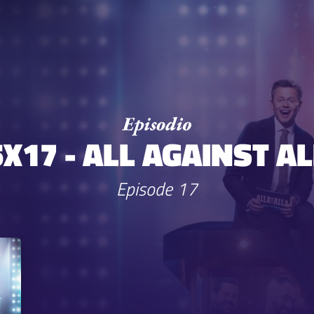
5X17 - ALL AGAINST AL
Episode 17