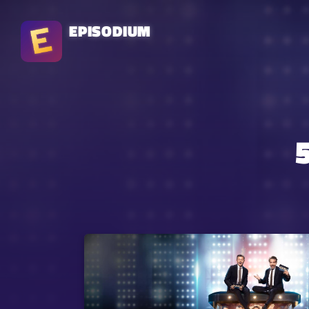
EPISODIUM