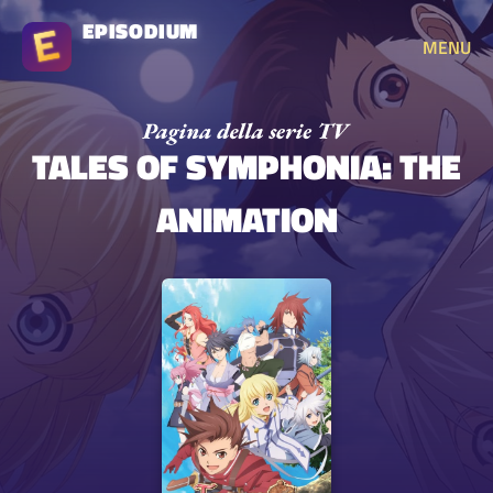
EPISODIUM
MENU
TALES OF SYMPHONIA: THE
ANIMATION