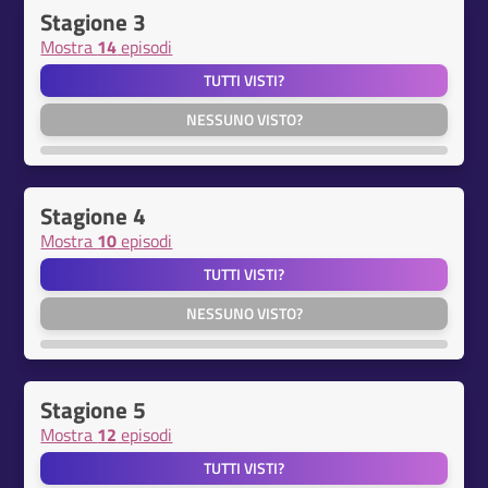
Stagione 3
Mostra
14
episodi
TUTTI VISTI?
NESSUNO VISTO?
Stagione 4
Mostra
10
episodi
TUTTI VISTI?
NESSUNO VISTO?
Stagione 5
Mostra
12
episodi
TUTTI VISTI?