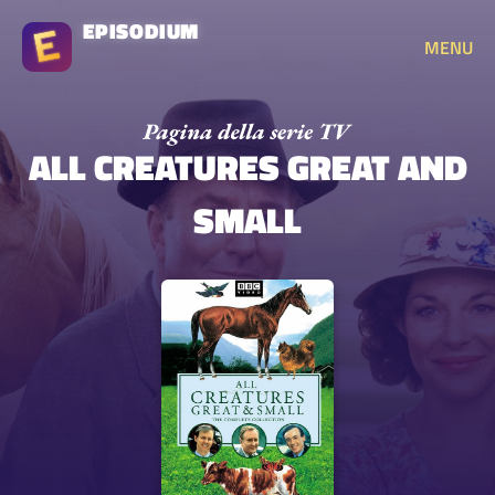
EPISODIUM
MENU
ALL CREATURES GREAT AND
SMALL