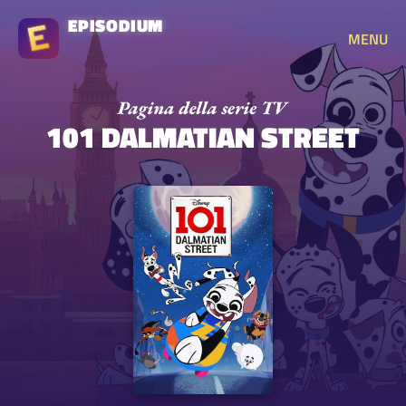
EPISODIUM
MENU
101 DALMATIAN STREET