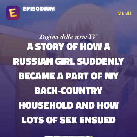
EPISODIUM
MENU
A STORY OF HOW A
RUSSIAN GIRL SUDDENLY
BECAME A PART OF MY
BACK-COUNTRY
HOUSEHOLD AND HOW
LOTS OF SEX ENSUED