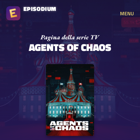
EPISODIUM
MENU
AGENTS OF CHAOS