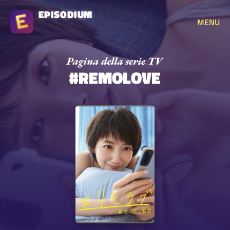
EPISODIUM
MENU
#REMOLOVE