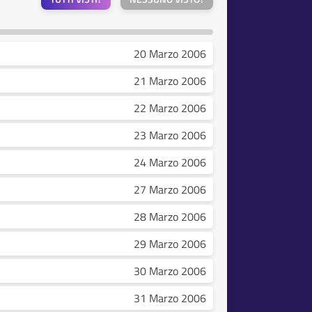
20 Marzo 2006
21 Marzo 2006
22 Marzo 2006
23 Marzo 2006
24 Marzo 2006
27 Marzo 2006
28 Marzo 2006
29 Marzo 2006
30 Marzo 2006
31 Marzo 2006