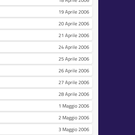
18 Aprile 2006
19 Aprile 2006
20 Aprile 2006
21 Aprile 2006
24 Aprile 2006
25 Aprile 2006
26 Aprile 2006
27 Aprile 2006
28 Aprile 2006
1 Maggio 2006
2 Maggio 2006
3 Maggio 2006