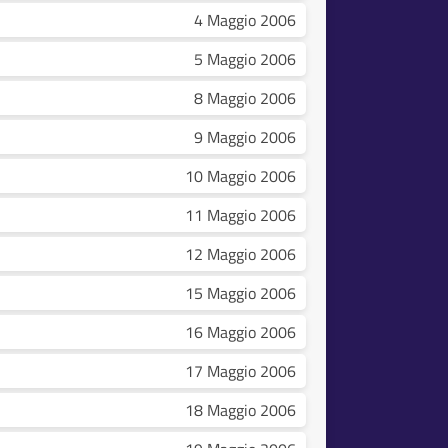
4 Maggio 2006
5 Maggio 2006
8 Maggio 2006
9 Maggio 2006
10 Maggio 2006
11 Maggio 2006
12 Maggio 2006
15 Maggio 2006
16 Maggio 2006
17 Maggio 2006
18 Maggio 2006