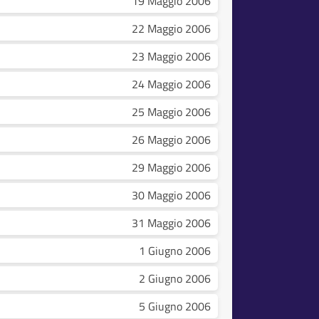
19 Maggio 2006
22 Maggio 2006
23 Maggio 2006
24 Maggio 2006
25 Maggio 2006
26 Maggio 2006
29 Maggio 2006
30 Maggio 2006
31 Maggio 2006
1 Giugno 2006
2 Giugno 2006
5 Giugno 2006