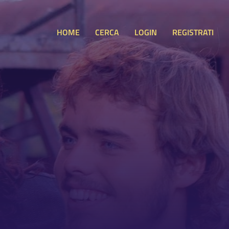
HOME
CERCA
LOGIN
REGISTRATI