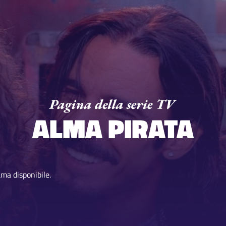
ALMA PIRATA
ma disponibile.