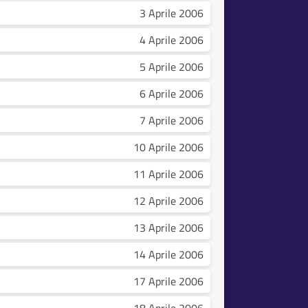
3 Aprile 2006
4 Aprile 2006
5 Aprile 2006
6 Aprile 2006
7 Aprile 2006
10 Aprile 2006
11 Aprile 2006
12 Aprile 2006
13 Aprile 2006
14 Aprile 2006
17 Aprile 2006