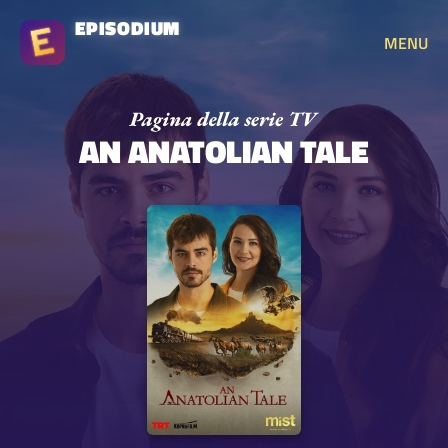
EPISODIUM
MENU
AN ANATOLIAN TALE