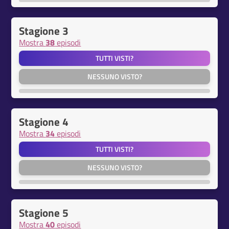
Stagione 3
Mostra
38
episodi
TUTTI VISTI?
NESSUNO VISTO?
Stagione 4
Mostra
34
episodi
TUTTI VISTI?
NESSUNO VISTO?
Stagione 5
Mostra
40
episodi