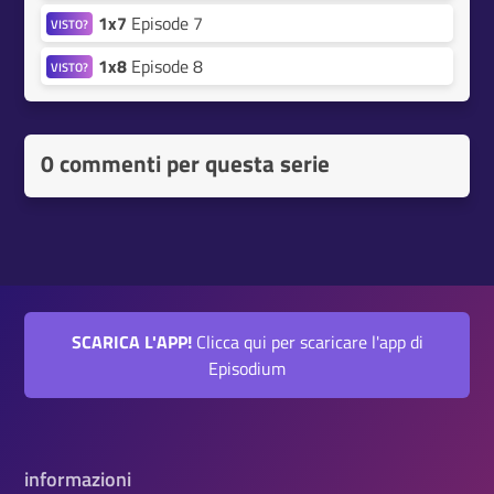
1x7
Episode 7
VISTO?
1x8
Episode 8
VISTO?
0 commenti per questa serie
SCARICA L'APP!
Clicca qui per scaricare l'app di
Episodium
informazioni