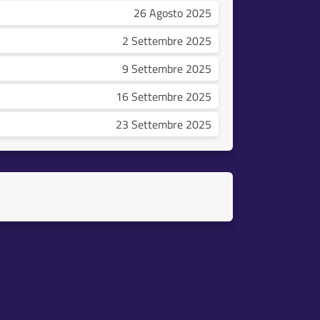
26 Agosto 2025
2 Settembre 2025
9 Settembre 2025
16 Settembre 2025
23 Settembre 2025