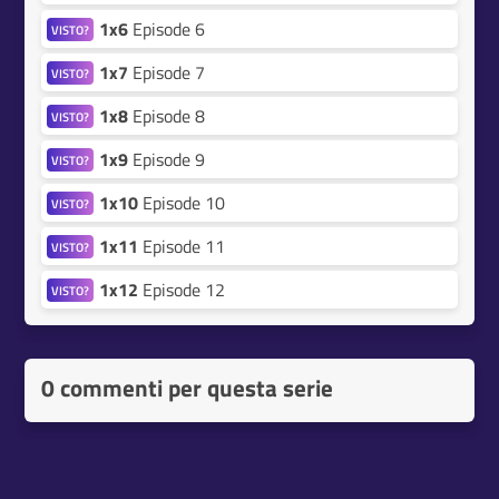
1x6
Episode 6
VISTO?
1x7
Episode 7
VISTO?
1x8
Episode 8
VISTO?
1x9
Episode 9
VISTO?
1x10
Episode 10
VISTO?
1x11
Episode 11
VISTO?
1x12
Episode 12
VISTO?
0 commenti per questa serie