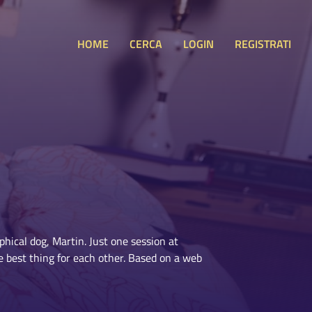
HOME
CERCA
LOGIN
REGISTRATI
phical dog, Martin. Just one session at
 best thing for each other. Based on a web