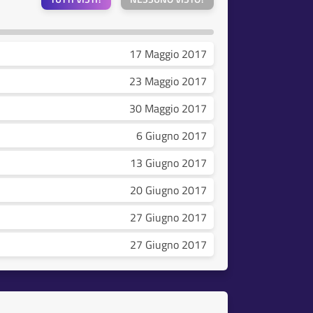
17 Maggio 2017
23 Maggio 2017
30 Maggio 2017
6 Giugno 2017
13 Giugno 2017
20 Giugno 2017
27 Giugno 2017
27 Giugno 2017