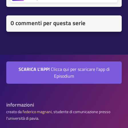
0 commenti per questa serie
SCARICA L'APP!
Clicca qui per scaricare l'app di
Episodium
informazioni
creato da
federico magnani
, studente di comunicazione presso
l'università di pavia.