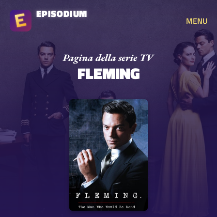
EPISODIUM
MENU
FLEMING