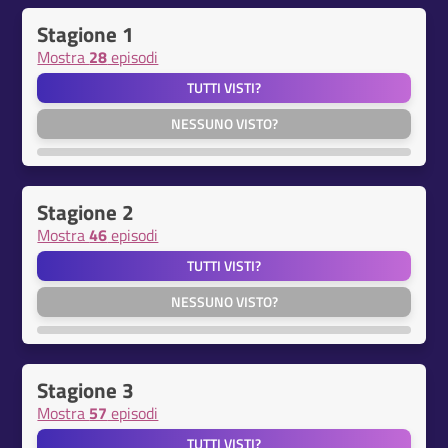
Stagione 1
Mostra
28
episodi
TUTTI VISTI?
NESSUNO VISTO?
Stagione 2
Mostra
46
episodi
TUTTI VISTI?
NESSUNO VISTO?
Stagione 3
Mostra
57
episodi
TUTTI VISTI?