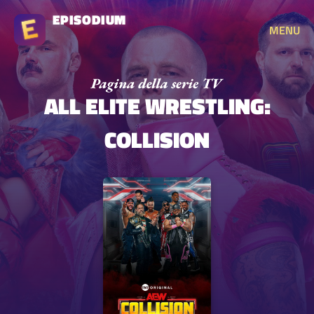
EPISODIUM
MENU
ALL ELITE WRESTLING:
COLLISION