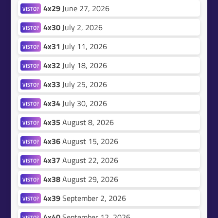
4x29
June 27, 2026
VISTO?
4x30
July 2, 2026
VISTO?
4x31
July 11, 2026
VISTO?
4x32
July 18, 2026
VISTO?
4x33
July 25, 2026
VISTO?
4x34
July 30, 2026
VISTO?
4x35
August 8, 2026
VISTO?
4x36
August 15, 2026
VISTO?
4x37
August 22, 2026
VISTO?
4x38
August 29, 2026
VISTO?
4x39
September 2, 2026
VISTO?
4x40
September 12, 2026
VISTO?