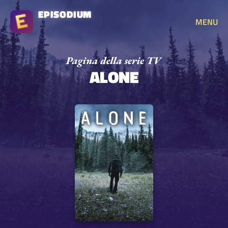
EPISODIUM
MENU
ALONE