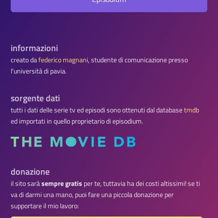
informazioni
creato da
federico magnani
, studente di comunicazione presso
l'università di pavia.
sorgente dati
tutti i dati delle serie tv ed episodi sono ottenuti dal database
tmdb
ed importati in quello proprietario di episodium.
donazione
il sito sarà
sempre gratis
per te, tuttavia ha dei costi altissimi! se ti
va di darmi una mano, puoi fare una piccola donazione per
supportare il mio lavoro: