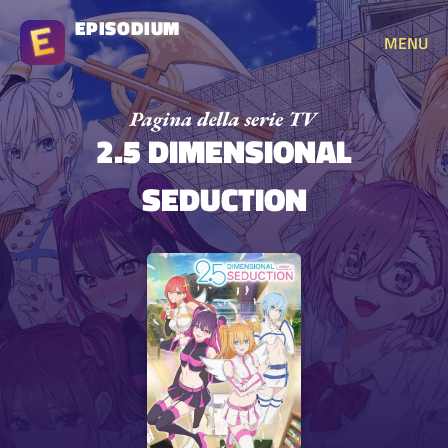
EPISODIUM
MENU
2.5 DIMENSIONAL
SEDUCTION