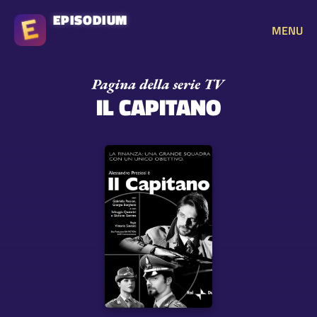
EPISODIUM
MENU
IL CAPITANO