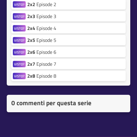
2x2
Episode 2
VISTO?
2x3
Episode 3
VISTO?
2x4
Episode 4
VISTO?
2x5
Episode 5
VISTO?
2x6
Episode 6
VISTO?
2x7
Episode 7
VISTO?
2x8
Episode 8
VISTO?
0 commenti per questa serie