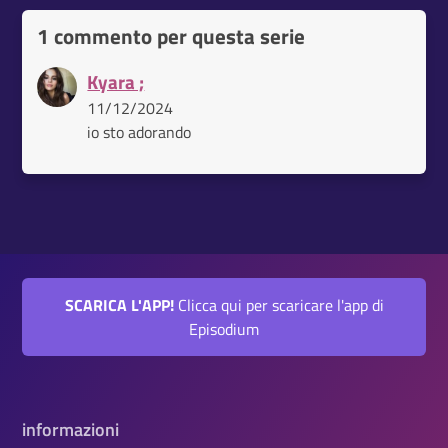
1 commento per questa serie
Kyara ;
11/12/2024
io sto adorando
SCARICA L'APP!
Clicca qui per scaricare l'app di
Episodium
informazioni