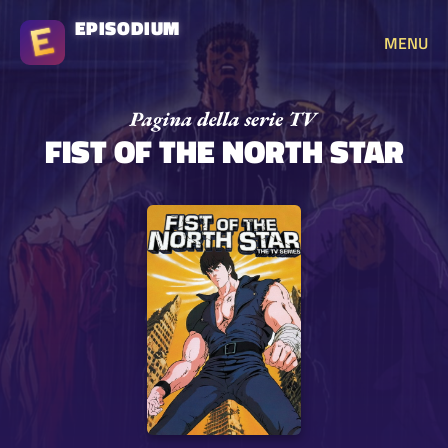
EPISODIUM
MENU
FIST OF THE NORTH STAR