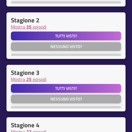
Stagione 2
Mostra
35
episodi
TUTTI VISTI?
NESSUNO VISTO?
Stagione 3
Mostra
25
episodi
TUTTI VISTI?
NESSUNO VISTO?
Stagione 4
Mostra
27
episodi