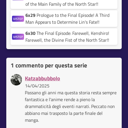
of the Main Family of the North Star!!
6x29
Prologue to the Final Episode! A Third
VISTO?
Man Appears to Determine Lin's Fate!!
6x30
The Final Episode: Farewell, Kenshiro!
VISTO?
Farewell, the Divine Fist of the North Star!!
1 commento per questa serie
Katzabbubbolo
14/04/2025
Passano gli anni ma questa storia resta sempre
fantastica e l'anime rende a pieno la
drammaticità degli eventi narrati. Peccato non
abbiano mai trasposto la parte finale del
manga.