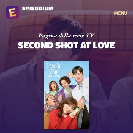
EPISODIUM
MENU
SECOND SHOT AT LOVE