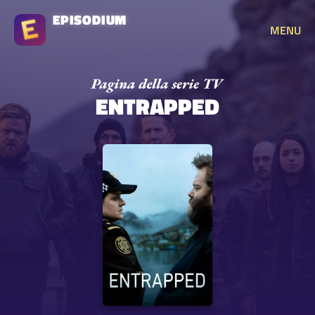
EPISODIUM
MENU
ENTRAPPED