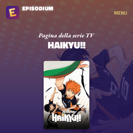
EPISODIUM
MENU
HAIKYU!!