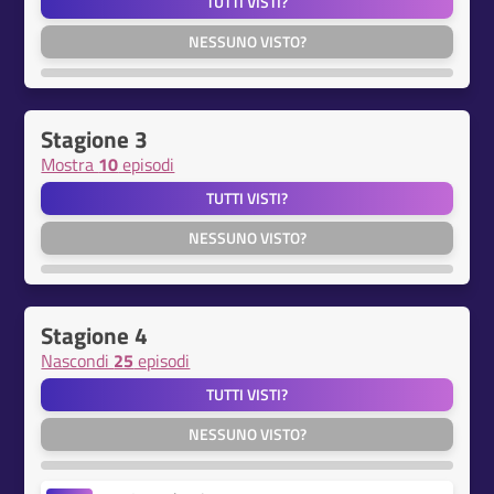
TUTTI VISTI?
NESSUNO VISTO?
Stagione 3
Mostra
10
episodi
TUTTI VISTI?
NESSUNO VISTO?
Stagione 4
Nascondi
25
episodi
TUTTI VISTI?
NESSUNO VISTO?