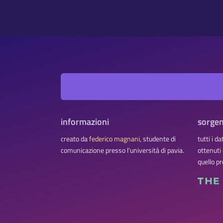
informazioni
sorgen
creato da
federico magnani
, studente di
tutti i d
comunicazione presso l'università di pavia.
ottenuti
quello pr