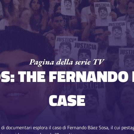
S: THE FERNANDO
CASE
 di documentari esplora il caso di Fernando Báez Sosa, il cui pesta