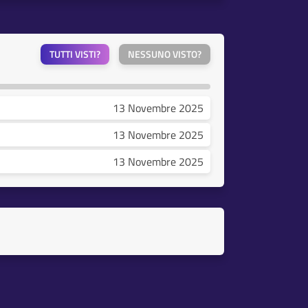
TUTTI VISTI?
NESSUNO VISTO?
13 Novembre 2025
13 Novembre 2025
13 Novembre 2025