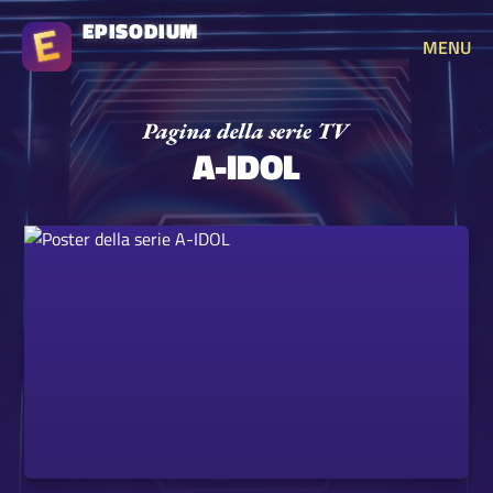
EPISODIUM
MENU
A-IDOL