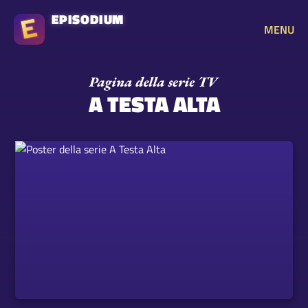
EPISODIUM
MENU
A TESTA ALTA