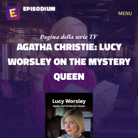
EPISODIUM
MENU
AGATHA CHRISTIE: LUCY
WORSLEY ON THE MYSTERY
QUEEN