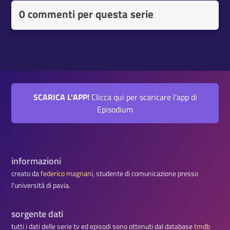
0 commenti per questa serie
SCARICA L'APP!
Clicca qui per scaricare l'app di
Episodium
informazioni
creato da
federico magnani
, studente di comunicazione presso
l'università di pavia.
sorgente dati
tutti i dati delle serie tv ed episodi sono ottenuti dal database
tmdb