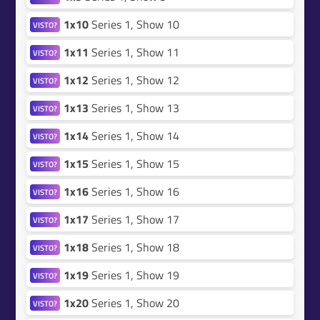
1x10
Series 1, Show 10
VISTO?
1x11
Series 1, Show 11
VISTO?
1x12
Series 1, Show 12
VISTO?
1x13
Series 1, Show 13
VISTO?
1x14
Series 1, Show 14
VISTO?
1x15
Series 1, Show 15
VISTO?
1x16
Series 1, Show 16
VISTO?
1x17
Series 1, Show 17
VISTO?
1x18
Series 1, Show 18
VISTO?
1x19
Series 1, Show 19
VISTO?
1x20
Series 1, Show 20
VISTO?