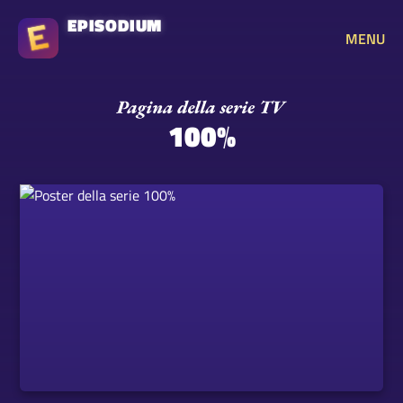
EPISODIUM
MENU
100%