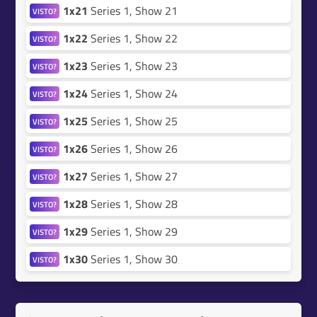
1x21
Series 1, Show 21
VISTO?
1x22
Series 1, Show 22
VISTO?
1x23
Series 1, Show 23
VISTO?
1x24
Series 1, Show 24
VISTO?
1x25
Series 1, Show 25
VISTO?
1x26
Series 1, Show 26
VISTO?
1x27
Series 1, Show 27
VISTO?
1x28
Series 1, Show 28
VISTO?
1x29
Series 1, Show 29
VISTO?
1x30
Series 1, Show 30
VISTO?