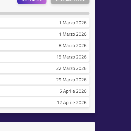
1 Marzo 2026
1 Marzo 2026
8 Marzo 2026
15 Marzo 2026
22 Marzo 2026
29 Marzo 2026
5 Aprile 2026
12 Aprile 2026