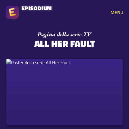
EPISODIUM
MENU
ALL HER FAULT