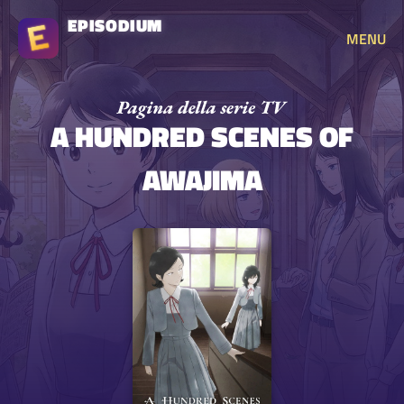
EPISODIUM
MENU
A HUNDRED SCENES OF
AWAJIMA