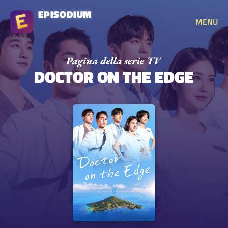
EPISODIUM
MENU
DOCTOR ON THE EDGE