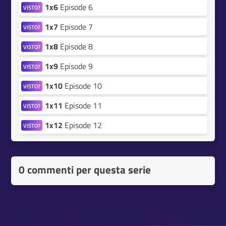
1x6
Episode 6
VISTO?
1x7
Episode 7
VISTO?
1x8
Episode 8
VISTO?
1x9
Episode 9
VISTO?
1x10
Episode 10
VISTO?
1x11
Episode 11
VISTO?
1x12
Episode 12
VISTO?
0 commenti per questa serie