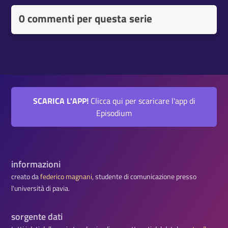
0 commenti per questa serie
SCARICA L'APP!
Clicca qui per scaricare l'app di
Episodium
informazioni
creato da
federico magnani
, studente di comunicazione presso
l'università di pavia.
sorgente dati