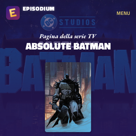
EPISODIUM
MENU
ABSOLUTE BATMAN