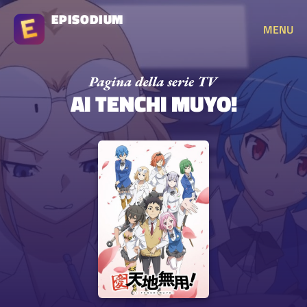
EPISODIUM
MENU
AI TENCHI MUYO!