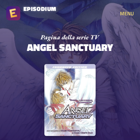
EPISODIUM
MENU
ANGEL SANCTUARY