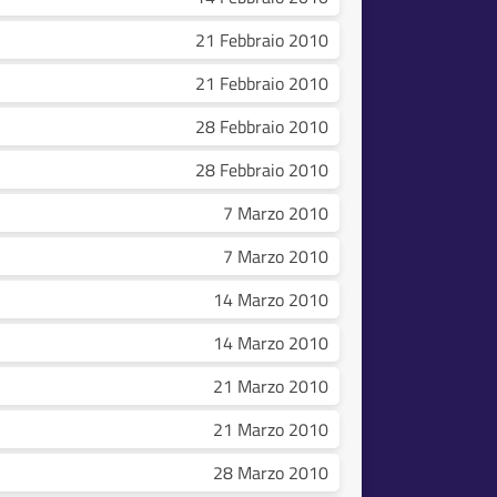
21 Febbraio 2010
21 Febbraio 2010
28 Febbraio 2010
28 Febbraio 2010
7 Marzo 2010
7 Marzo 2010
14 Marzo 2010
14 Marzo 2010
21 Marzo 2010
21 Marzo 2010
28 Marzo 2010