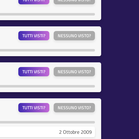
TUTTI VISTI?
NESSUNO VISTO?
TUTTI VISTI?
NESSUNO VISTO?
TUTTI VISTI?
NESSUNO VISTO?
2 Ottobre 2009