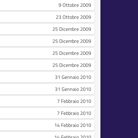
9 Ottobre 2009
23 Ottobre 2009
25 Dicembre 2009
25 Dicembre 2009
25 Dicembre 2009
25 Dicembre 2009
31 Gennaio 2010
31 Gennaio 2010
7 Febbraio 2010
7 Febbraio 2010
14 Febbraio 2010
14 Febbraio 2010