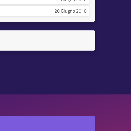
20 Giugno 2010