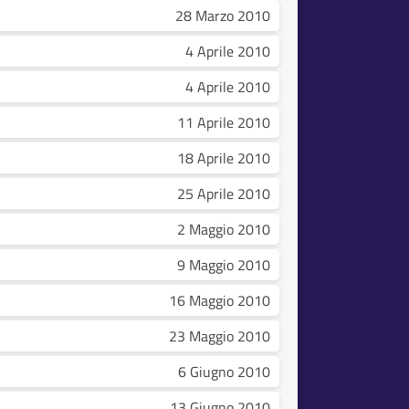
28 Marzo 2010
4 Aprile 2010
4 Aprile 2010
11 Aprile 2010
18 Aprile 2010
25 Aprile 2010
2 Maggio 2010
9 Maggio 2010
16 Maggio 2010
23 Maggio 2010
6 Giugno 2010
13 Giugno 2010