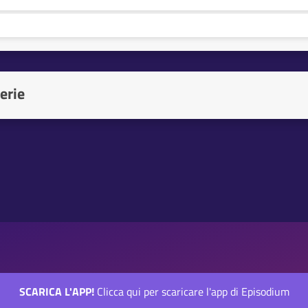
erie
SCARICA L'APP!
Clicca qui per scaricare l'app di Episodium