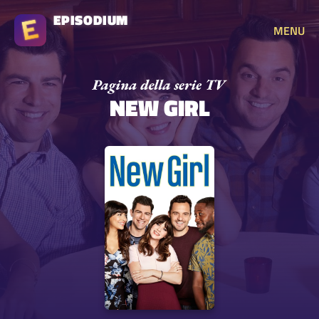
EPISODIUM
MENU
NEW GIRL