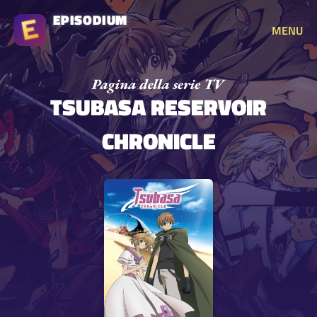
EPISODIUM
MENU
TSUBASA RESERVOIR
CHRONICLE