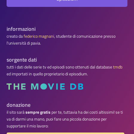
informazioni
creato da
federico magnani
, studente di comunicazione presso
l'università di pavia.
sorgente dati
tutti i dati delle serie tv ed episodi sono ottenuti dal database
tmdb
ed importati in quello proprietario di episodium.
donazione
il sito sarà
sempre gratis
per te, tuttavia ha dei costi altissimi! se ti
va di darmi una mano, puoi fare una piccola donazione per
supportare il mio lavoro: