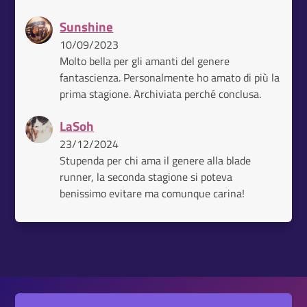
Sunshine
10/09/2023
Molto bella per gli amanti del genere
fantascienza. Personalmente ho amato di più la
prima stagione. Archiviata perché conclusa.
LaSoh
23/12/2024
Stupenda per chi ama il genere alla blade
runner, la seconda stagione si poteva
benissimo evitare ma comunque carina!