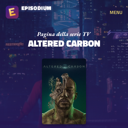
EPISODIUM
MENU
ALTERED CARBON