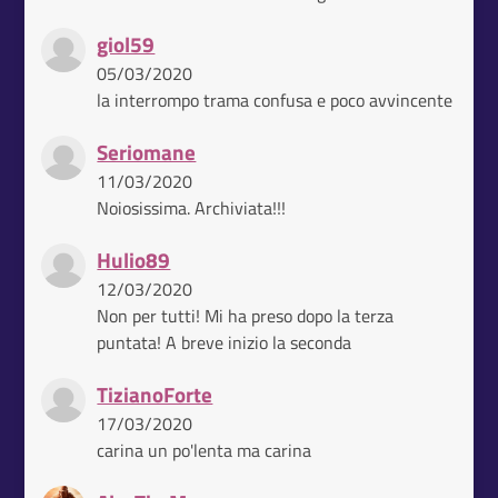
giol59
05/03/2020
la interrompo trama confusa e poco avvincente
Seriomane
11/03/2020
Noiosissima. Archiviata!!!
Hulio89
12/03/2020
Non per tutti! Mi ha preso dopo la terza
puntata! A breve inizio la seconda
TizianoForte
17/03/2020
carina un po'lenta ma carina