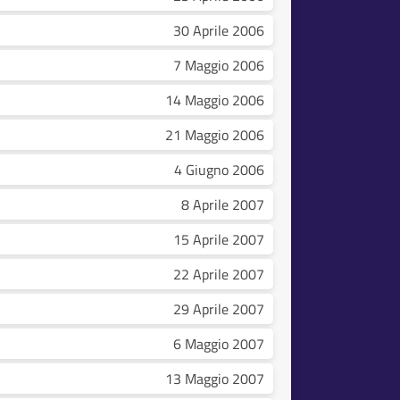
30 Aprile 2006
7 Maggio 2006
14 Maggio 2006
21 Maggio 2006
4 Giugno 2006
8 Aprile 2007
15 Aprile 2007
22 Aprile 2007
29 Aprile 2007
6 Maggio 2007
13 Maggio 2007