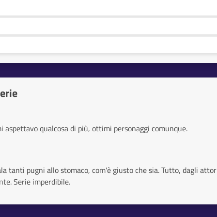
erie
i aspettavo qualcosa di più, ottimi personaggi comunque.
la tanti pugni allo stomaco, com'è giusto che sia. Tutto, dagli attori
te. Serie imperdibile.