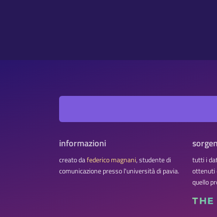
informazioni
sorgen
creato da
federico magnani
, studente di
tutti i d
comunicazione presso l'università di pavia.
ottenuti
quello pr