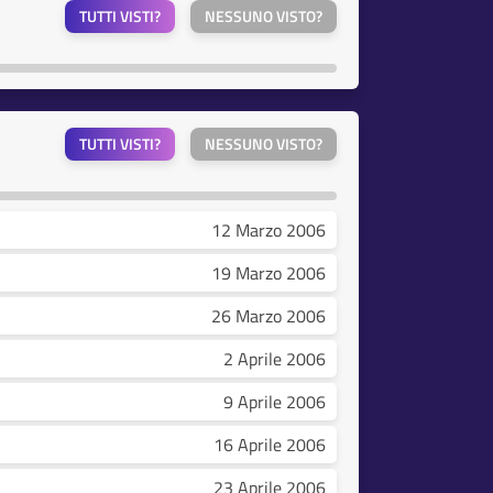
TUTTI VISTI?
NESSUNO VISTO?
TUTTI VISTI?
NESSUNO VISTO?
12 Marzo 2006
19 Marzo 2006
26 Marzo 2006
2 Aprile 2006
9 Aprile 2006
16 Aprile 2006
23 Aprile 2006