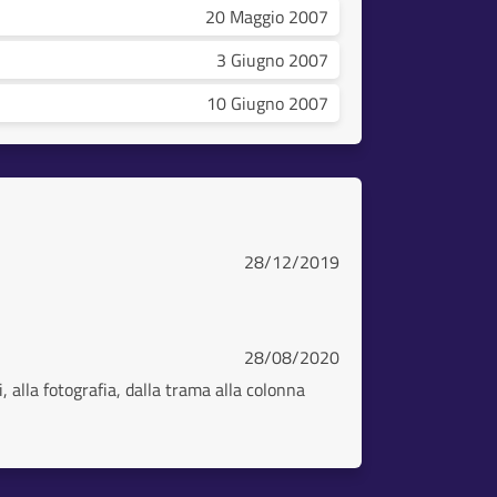
20 Maggio 2007
3 Giugno 2007
10 Giugno 2007
28/12/2019
28/08/2020
, alla fotografia, dalla trama alla colonna