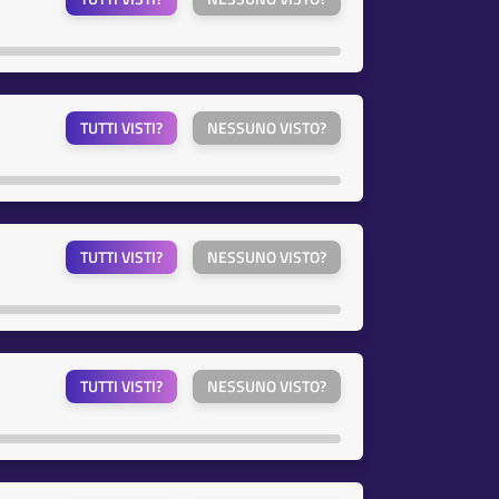
TUTTI VISTI?
NESSUNO VISTO?
TUTTI VISTI?
NESSUNO VISTO?
TUTTI VISTI?
NESSUNO VISTO?