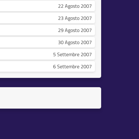
22 Agosto 2007
23 Agosto 2007
29 Agosto 2007
30 Agosto 2007
5 Settembre 2007
6 Settembre 2007