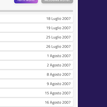
18 Luglio 2007
19 Luglio 2007
25 Luglio 2007
26 Luglio 2007
1 Agosto 2007
2 Agosto 2007
8 Agosto 2007
9 Agosto 2007
15 Agosto 2007
16 Agosto 2007