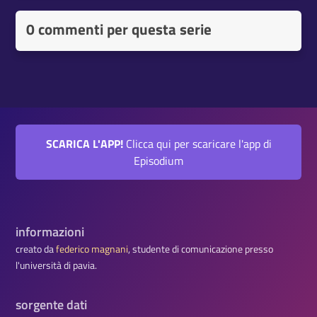
0 commenti per questa serie
SCARICA L'APP!
Clicca qui per scaricare l'app di
Episodium
informazioni
creato da
federico magnani
, studente di comunicazione presso
l'università di pavia.
sorgente dati