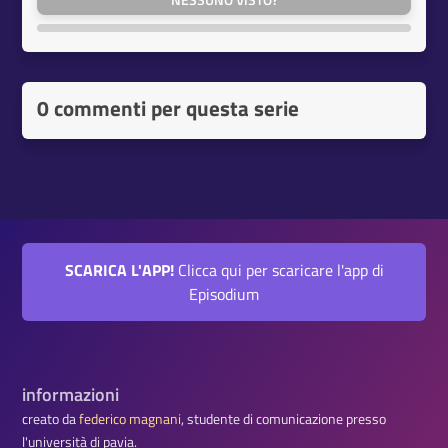
NESSUNO VISTO?
0 commenti per questa serie
SCARICA L'APP!
Clicca qui per scaricare l'app di
Episodium
informazioni
creato da
federico magnani
, studente di comunicazione presso
l'università di pavia.