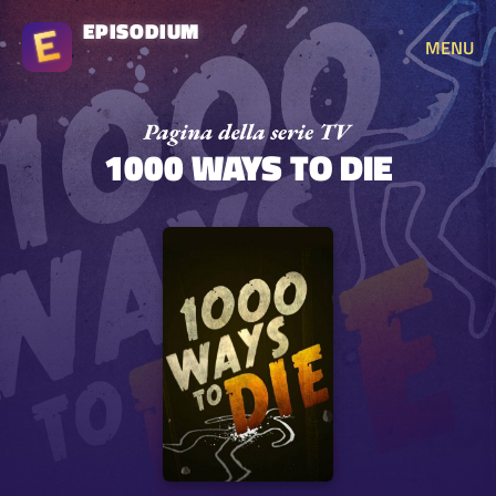
EPISODIUM
MENU
1000 WAYS TO DIE