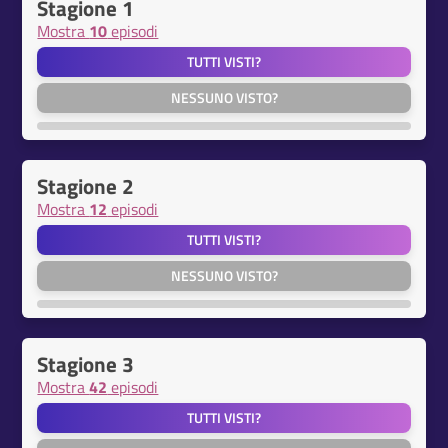
Stagione 1
Mostra
10
episodi
TUTTI VISTI?
NESSUNO VISTO?
Stagione 2
Mostra
12
episodi
TUTTI VISTI?
NESSUNO VISTO?
Stagione 3
Mostra
42
episodi
TUTTI VISTI?