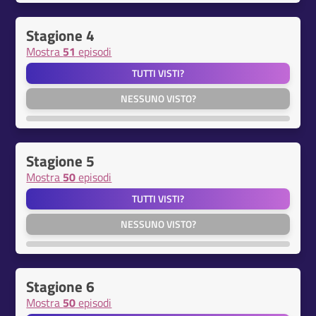
Stagione 4
Mostra
51
episodi
TUTTI VISTI?
NESSUNO VISTO?
Stagione 5
Mostra
50
episodi
TUTTI VISTI?
NESSUNO VISTO?
Stagione 6
Mostra
50
episodi