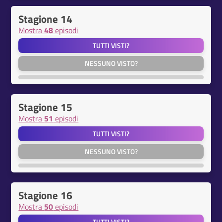
Stagione 14
Mostra
48
episodi
TUTTI VISTI?
NESSUNO VISTO?
Stagione 15
Mostra
51
episodi
TUTTI VISTI?
NESSUNO VISTO?
Stagione 16
Mostra
50
episodi