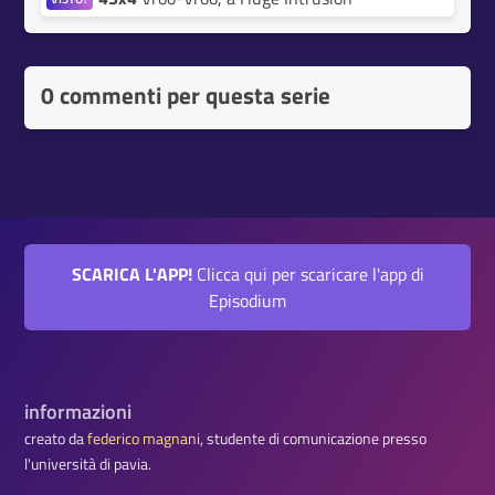
0 commenti per questa serie
SCARICA L'APP!
Clicca qui per scaricare l'app di
Episodium
informazioni
creato da
federico magnani
, studente di comunicazione presso
l'università di pavia.