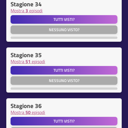
Stagione 34
Mostra
3
episodi
TUTTI VISTI?
NESSUNO VISTO?
Stagione 35
Mostra
51
episodi
TUTTI VISTI?
NESSUNO VISTO?
Stagione 36
Mostra
50
episodi
TUTTI VISTI?