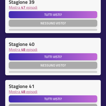
Stagione 39
Mostra
47
episodi
TUTTI VISTI?
NESSUNO VISTO?
Stagione 40
Mostra
48
episodi
TUTTI VISTI?
NESSUNO VISTO?
Stagione 41
Mostra
48
episodi
TUTTI VISTI?