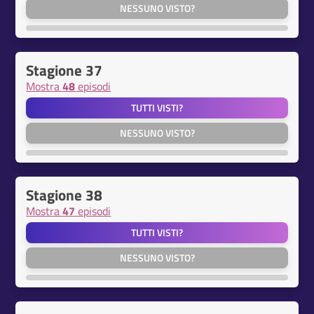
NESSUNO VISTO?
Stagione 37
Mostra
48
episodi
TUTTI VISTI?
NESSUNO VISTO?
Stagione 38
Mostra
47
episodi
TUTTI VISTI?
NESSUNO VISTO?