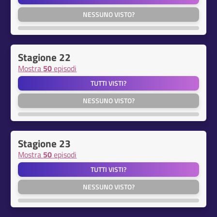
NESSUNO VISTO?
Stagione 22
Mostra
50
episodi
TUTTI VISTI?
NESSUNO VISTO?
Stagione 23
Mostra
50
episodi
TUTTI VISTI?
NESSUNO VISTO?