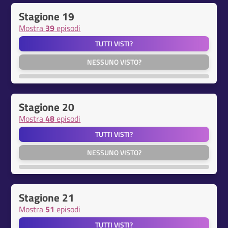
Stagione 19
Mostra
39
episodi
TUTTI VISTI?
NESSUNO VISTO?
Stagione 20
Mostra
48
episodi
TUTTI VISTI?
NESSUNO VISTO?
Stagione 21
Mostra
51
episodi
TUTTI VISTI?