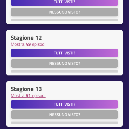
TUTTI VISTI?
NESSUNO VISTO?
Stagione 12
Mostra
49
episodi
TUTTI VISTI?
NESSUNO VISTO?
Stagione 13
Mostra
51
episodi
TUTTI VISTI?
NESSUNO VISTO?