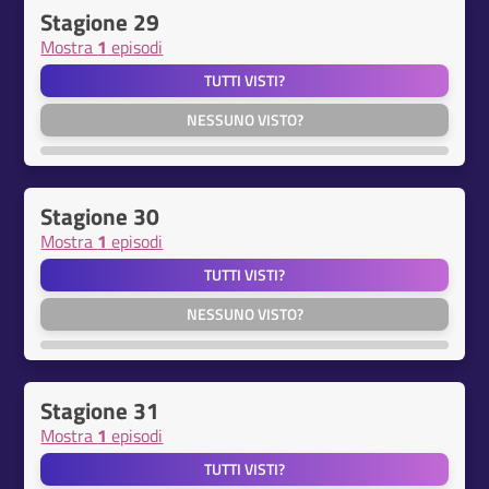
Stagione 29
Mostra
1
episodi
TUTTI VISTI?
NESSUNO VISTO?
Stagione 30
Mostra
1
episodi
TUTTI VISTI?
NESSUNO VISTO?
Stagione 31
Mostra
1
episodi
TUTTI VISTI?