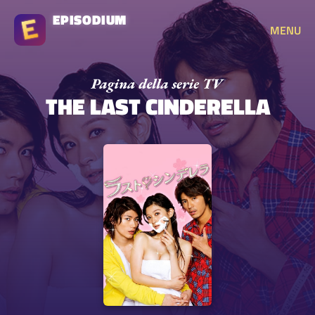
EPISODIUM
MENU
THE LAST CINDERELLA