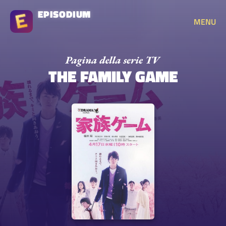
EPISODIUM
MENU
THE FAMILY GAME