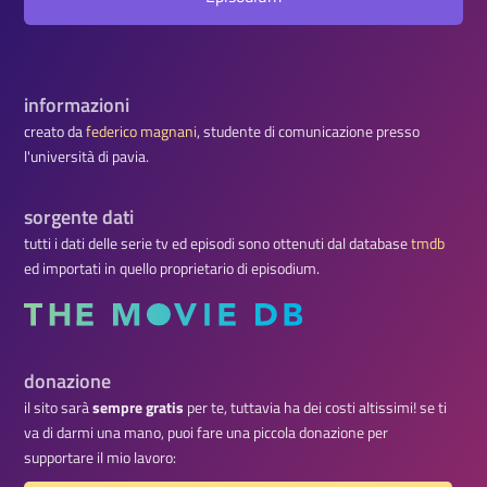
informazioni
creato da
federico magnani
, studente di comunicazione presso
l'università di pavia.
sorgente dati
tutti i dati delle serie tv ed episodi sono ottenuti dal database
tmdb
ed importati in quello proprietario di episodium.
donazione
il sito sarà
sempre gratis
per te, tuttavia ha dei costi altissimi! se ti
va di darmi una mano, puoi fare una piccola donazione per
supportare il mio lavoro: