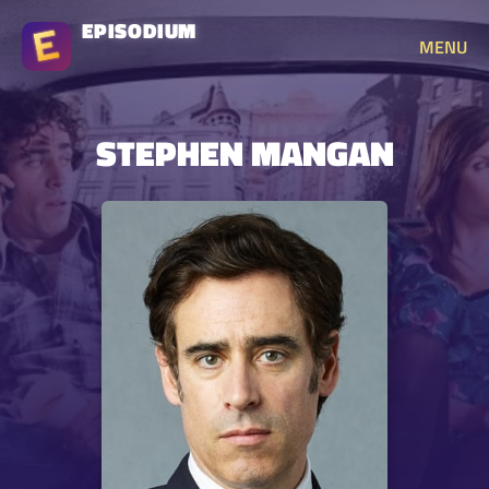
EPISODIUM
MENU
STEPHEN MANGAN