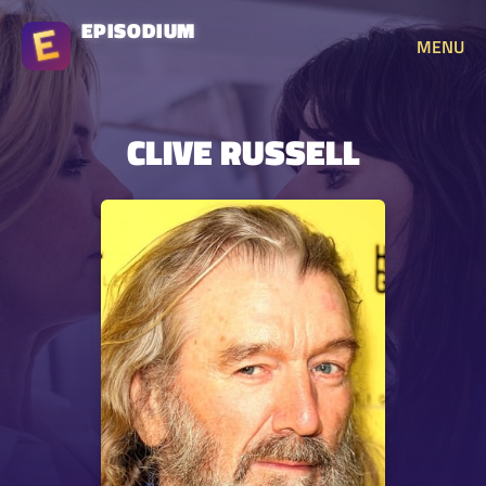
EPISODIUM
MENU
CLIVE RUSSELL