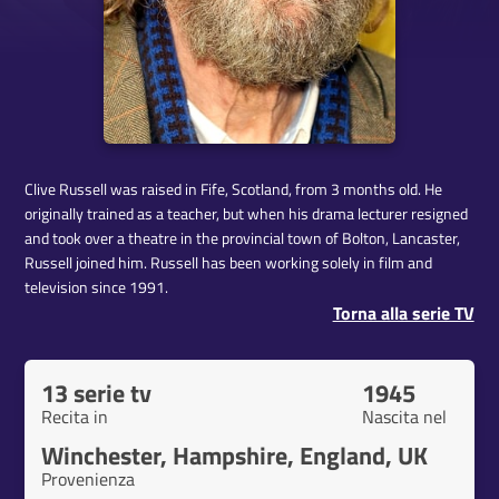
Clive Russell was raised in Fife, Scotland, from 3 months old. He
originally trained as a teacher, but when his drama lecturer resigned
and took over a theatre in the provincial town of Bolton, Lancaster,
Russell joined him. Russell has been working solely in film and
television since 1991.
Torna alla serie TV
13 serie tv
1945
Recita in
Nascita nel
Winchester, Hampshire, England, UK
Provenienza