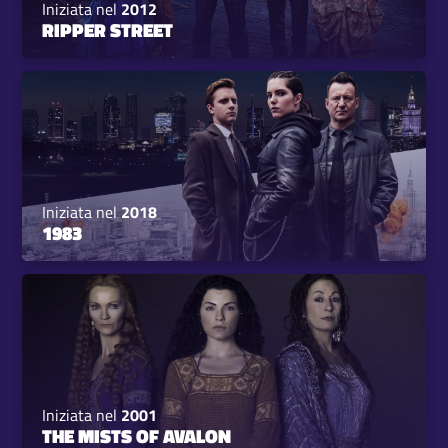
Iniziata nel
2012
RIPPER STREET
Iniziata nel
2018
1983
Iniziata nel
2001
THE MISTS OF AVALON