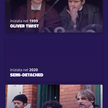
Iniziata nel
1999
OLIVER TWIST
Iniziata nel
2020
SEMI-DETACHED