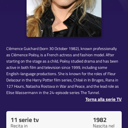
Clémence Guichard (born 30 October 1982), known professionally
as Clémence Poésy, is a French actress and fashion model. After
starting on the stage as a child, Poésy studied drama and has been
active in both film and television since 1999, including some
English-language productions. She is known for the roles of Fleur
Delacour in the Harry Potter film series, Chloë in In Bruges, Rana in
127 Hours, Natasha Rostova in War and Peace, and the lead role as
Elise Wassermann in the 24-episode series The Tunnel.
Torna alla serie TV
11 serie tv
1982
Recita in
Nascita nel